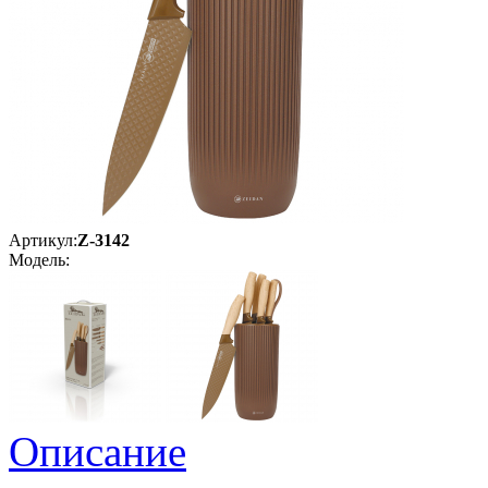
Артикул:
Z-3142
Модель:
Описание