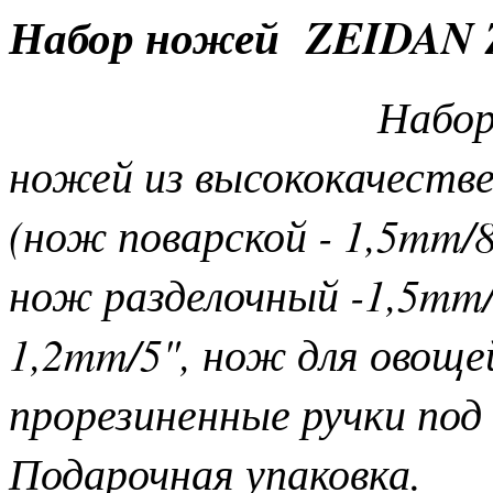
Набор ножей ZEIDAN 
Набор
ножей из высококачеств
(нож поварской - 1,5mm/8
нож разделочный -1,5mm/
1,2mm/5", нож для овоще
прорезиненные ручки под 
Подарочная упаковка.