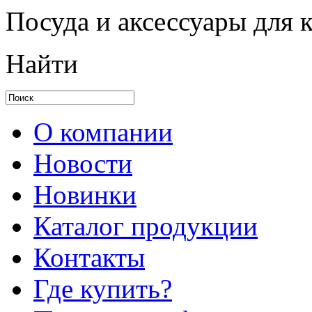
Посуда и аксессуары для 
Найти
О компании
Новости
Новинки
Каталог продукции
Контакты
Где купить?