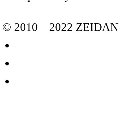
© 2010—2022 ZEIDAN