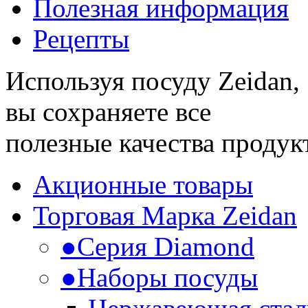
Полезная информация
Рецепты
Используя посуду Zeidan,
вы сохраняете все
полезные качества продук
Акционные товары
Торговая Марка Zeidan
●
Серия Diamond
●
Наборы посуды