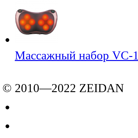
Массажный набор VC-
© 2010—2022 ZEIDAN