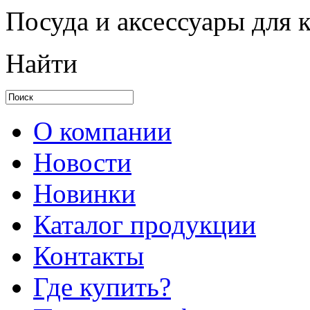
Посуда и аксессуары для 
Найти
О компании
Новости
Новинки
Каталог продукции
Контакты
Где купить?