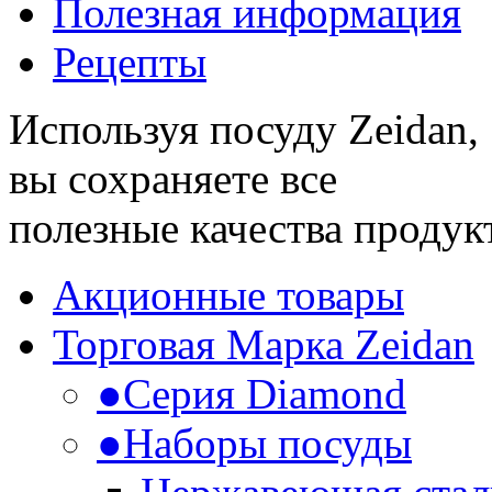
Полезная информация
Рецепты
Используя посуду Zeidan,
вы сохраняете все
полезные качества продук
Акционные товары
Торговая Марка Zeidan
●
Серия Diamond
●
Наборы посуды