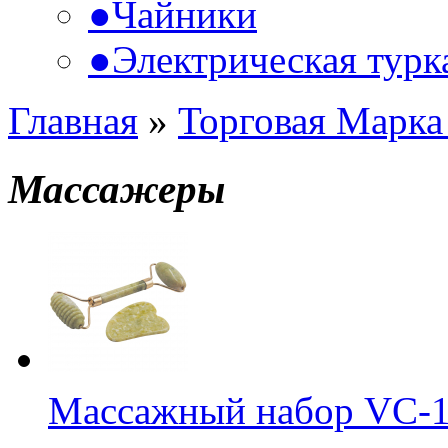
●
Чайники
●
Электрическая турк
Главная
»
Торговая Марка
Массажеры
Массажный набор VC-